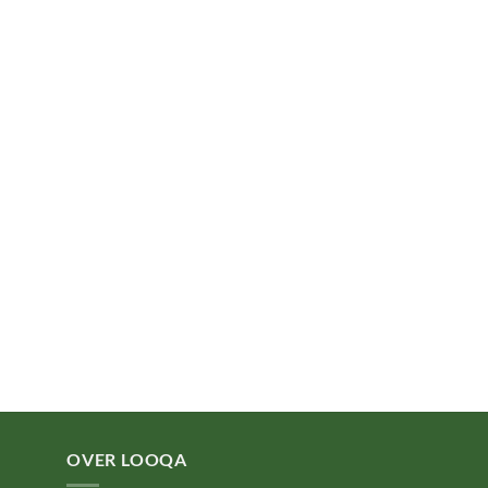
OVER LOOQA