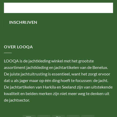
OVER LOOQA
LOOQA is de jachtkleding winkel met het grootste
assortiment jachtkleding en jachtartikelen van de Benelux.
De juiste jachtuitrusting is essentieel, want het zorgt ervoor
dat u als jager maar op één ding hoeft te focussen: de jacht.
De jachtartikelen van Harkila en Seeland zijn van uitstekende
kwaliteit en beiden merken zijn niet meer weg te denken uit
de jachtsector.