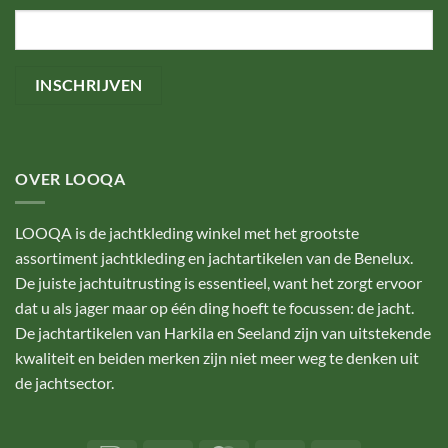
OVER LOOQA
LOOQA is de jachtkleding winkel met het grootste
assortiment jachtkleding en jachtartikelen van de Benelux.
De juiste jachtuitrusting is essentieel, want het zorgt ervoor
dat u als jager maar op één ding hoeft te focussen: de jacht.
De jachtartikelen van Harkila en Seeland zijn van uitstekende
kwaliteit en beiden merken zijn niet meer weg te denken uit
de jachtsector.