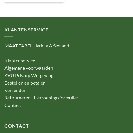
KLANTENSERVICE
MAAT TABEL Harkila & Seeland
Klantenservice
Algemene voorwaarden
AVG Privacy Wetgeving
Bestellen en betalen
Verzenden
Retourneren | Herroepingsformulier
Contact
CONTACT