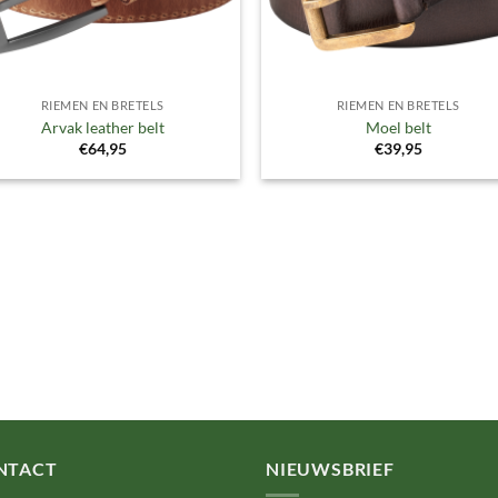
RIEMEN EN BRETELS
RIEMEN EN BRETELS
Arvak leather belt
Moel belt
€
64,95
€
39,95
NTACT
NIEUWSBRIEF