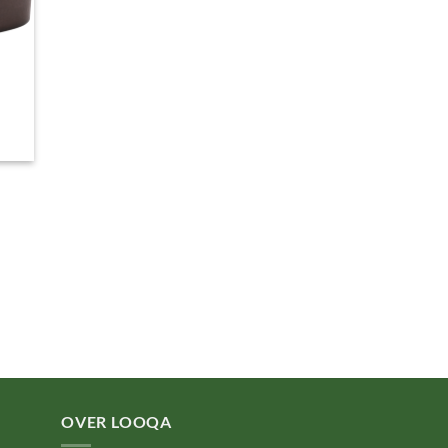
OVER LOOQA