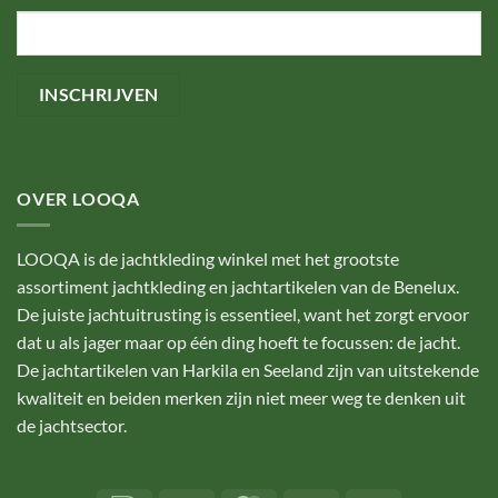
OVER LOOQA
LOOQA is de jachtkleding winkel met het grootste
assortiment jachtkleding en jachtartikelen van de Benelux.
De juiste jachtuitrusting is essentieel, want het zorgt ervoor
dat u als jager maar op één ding hoeft te focussen: de jacht.
De jachtartikelen van Harkila en Seeland zijn van uitstekende
kwaliteit en beiden merken zijn niet meer weg te denken uit
de jachtsector.