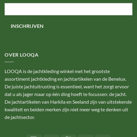
OVER LOOQA
LOOQA is de jachtkleding winkel met het grootste
assortiment jachtkleding en jachtartikelen van de Benelux.
De juiste jachtuitrusting is essentieel, want het zorgt ervoor
dat u als jager maar op één ding hoeft te focussen: de jacht.
De jachtartikelen van Harkila en Seeland zijn van uitstekende
kwaliteit en beiden merken zijn niet meer weg te denken uit
de jachtsector.