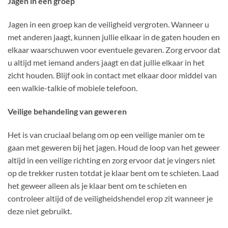
Jagen in een groep
Jagen in een groep kan de veiligheid vergroten. Wanneer u
met anderen jaagt, kunnen jullie elkaar in de gaten houden en
elkaar waarschuwen voor eventuele gevaren. Zorg ervoor dat
u altijd met iemand anders jaagt en dat jullie elkaar in het
zicht houden. Blijf ook in contact met elkaar door middel van
een walkie-talkie of mobiele telefoon.
Veilige behandeling van geweren
Het is van cruciaal belang om op een veilige manier om te
gaan met geweren bij het jagen. Houd de loop van het geweer
altijd in een veilige richting en zorg ervoor dat je vingers niet
op de trekker rusten totdat je klaar bent om te schieten. Laad
het geweer alleen als je klaar bent om te schieten en
controleer altijd of de veiligheidshendel erop zit wanneer je
deze niet gebruikt.