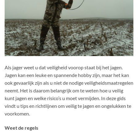
Als jager weet u dat veiligheid voorop staat bij het jagen.
Jagen kan een leuke en spannende hobby zijn, maar het kan
ook gevaarlijk zijn als u niet de nodige veiligheidsmaatregelen
neemt. Het is daarom belangrijk om te weten hoe u veilig
kunt jagen en welke risico’s u moet vermijden. In deze gids
vindt u tips en richtlijnen om veilig te jagen en ongelukken te
voorkomen.
Weet de regels