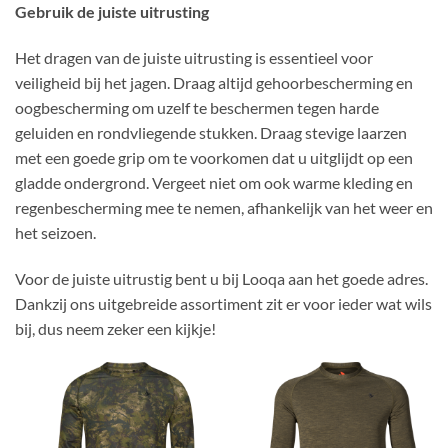
Gebruik de juiste uitrusting
Het dragen van de juiste uitrusting is essentieel voor
veiligheid bij het jagen. Draag altijd gehoorbescherming en
oogbescherming om uzelf te beschermen tegen harde
geluiden en rondvliegende stukken. Draag stevige laarzen
met een goede grip om te voorkomen dat u uitglijdt op een
gladde ondergrond. Vergeet niet om ook warme kleding en
regenbescherming mee te nemen, afhankelijk van het weer en
het seizoen.
Voor de juiste uitrustig bent u bij Looqa aan het goede adres.
Dankzij ons uitgebreide assortiment zit er voor ieder wat wils
bij, dus neem zeker een kijkje!