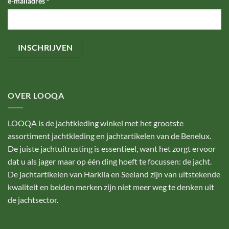
e-mailadres
*
OVER LOOQA
LOOQA is de jachtkleding winkel met het grootste
assortiment jachtkleding en jachtartikelen van de Benelux.
De juiste jachtuitrusting is essentieel, want het zorgt ervoor
dat u als jager maar op één ding hoeft te focussen: de jacht.
De jachtartikelen van Harkila en Seeland zijn van uitstekende
kwaliteit en beiden merken zijn niet meer weg te denken uit
de jachtsector.