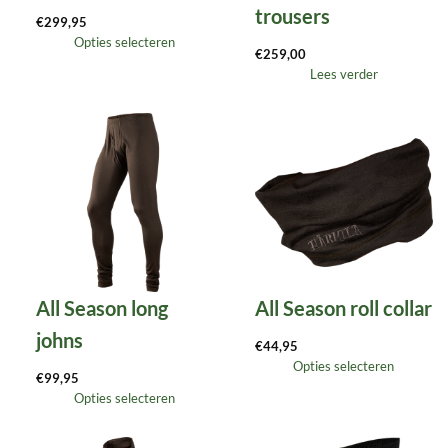
trousers
€
299,95
Opties selecteren
€
259,00
Lees verder
All Season long
All Season roll collar
johns
€
44,95
Opties selecteren
€
99,95
Opties selecteren