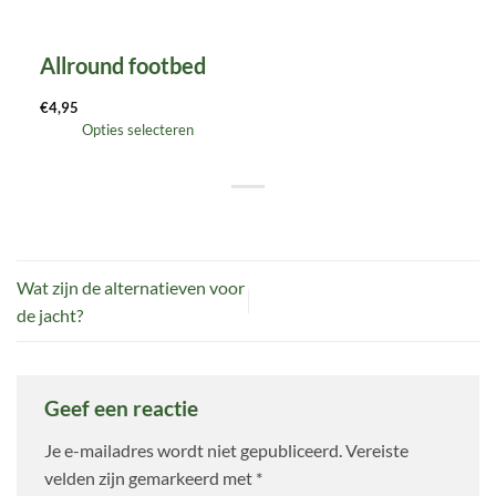
Allround footbed
€
4,95
Opties selecteren
Wat zijn de alternatieven voor
de jacht?
Geef een reactie
Je e-mailadres wordt niet gepubliceerd.
Vereiste
velden zijn gemarkeerd met
*