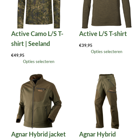
Active Camo L/S T-
Active L/S T-shirt
shirt | Seeland
€
39,95
Opties selecteren
€
49,95
Opties selecteren
Agnar Hybrid jacket
Agnar Hybrid