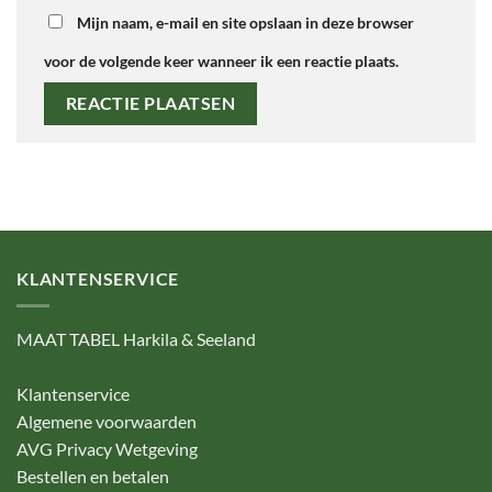
Mijn naam, e-mail en site opslaan in deze browser
voor de volgende keer wanneer ik een reactie plaats.
KLANTENSERVICE
MAAT TABEL Harkila & Seeland
Klantenservice
Algemene voorwaarden
AVG Privacy Wetgeving
Bestellen en betalen