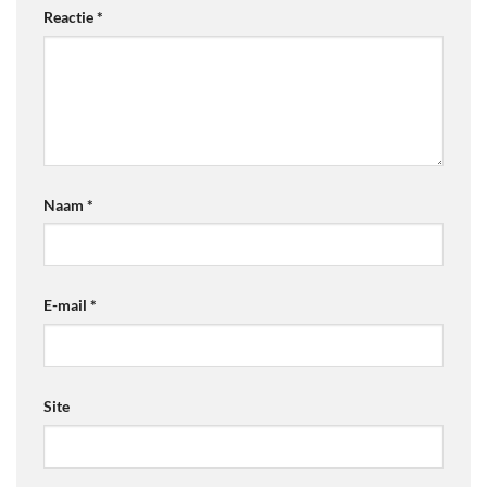
Reactie
*
Naam
*
E-mail
*
Site