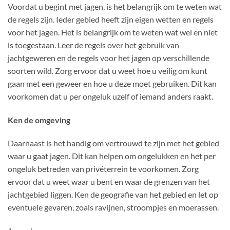
Voordat u begint met jagen, is het belangrijk om te weten wat
de regels zijn. Ieder gebied heeft zijn eigen wetten en regels
voor het jagen. Het is belangrijk om te weten wat wel en niet
is toegestaan. Leer de regels over het gebruik van
jachtgeweren en de regels voor het jagen op verschillende
soorten wild. Zorg ervoor dat u weet hoe u veilig om kunt
gaan met een geweer en hoe u deze moet gebruiken. Dit kan
voorkomen dat u per ongeluk uzelf of iemand anders raakt.
Ken de omgeving
Daarnaast is het handig om vertrouwd te zijn met het gebied
waar u gaat jagen. Dit kan helpen om ongelukken en het per
ongeluk betreden van privéterrein te voorkomen. Zorg
ervoor dat u weet waar u bent en waar de grenzen van het
jachtgebied liggen. Ken de geografie van het gebied en let op
eventuele gevaren, zoals ravijnen, stroompjes en moerassen.