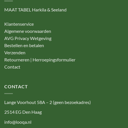
MAAT TABEL Harkila & Seeland
Klantenservice
Algemene voorwaarden
AVG Privacy Wetgeving
Bestellen en betalen
Verzenden
Retourneren | Herroepingsformulier
Contact
CONTACT
Lange Voorhout 58A – 2 (geen bezoekadres)
2514 EG Den Haag
info@looqa.nl