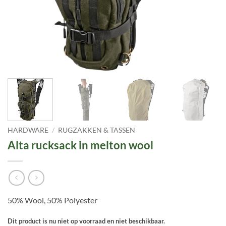
HARDWARE
/
RUGZAKKEN & TASSEN
Alta rucksack in melton wool
50% Wool, 50% Polyester
Dit product is nu niet op voorraad en niet beschikbaar.