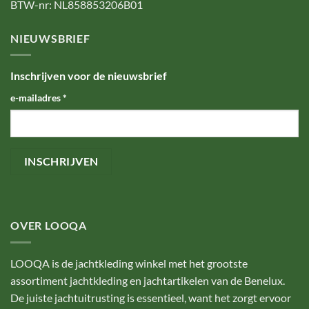
BTW-nr: NL858853206B01
NIEUWSBRIEF
Inschrijven voor de nieuwsbrief
e-mailadres
*
OVER LOOQA
LOOQA is de jachtkleding winkel met het grootste
assortiment jachtkleding en jachtartikelen van de Benelux.
De juiste jachtuitrusting is essentieel, want het zorgt ervoor