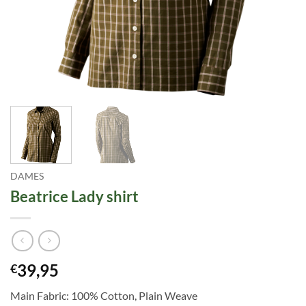
DAMES
Beatrice Lady shirt
39,95
€
Main Fabric: 100% Cotton, Plain Weave