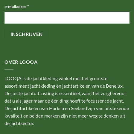
e-mailadres
*
OVER LOOQA
LOOQA is de jachtkleding winkel met het grootste
assortiment jachtkleding en jachtartikelen van de Benelux.
De juiste jachtuitrusting is essentieel, want het zorgt ervoor
dat u als jager maar op één ding hoeft te focussen: de jacht.
De jachtartikelen van Harkila en Seeland zijn van uitstekende
kwaliteit en beiden merken zijn niet meer weg te denken uit
de jachtsector.