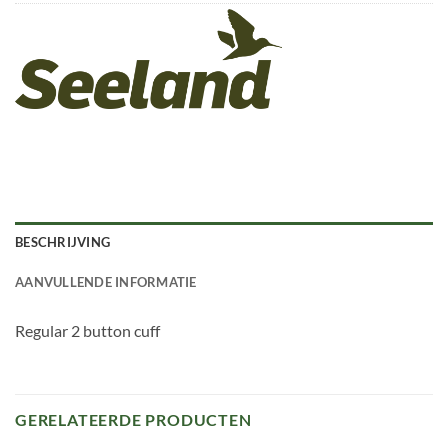
BESCHRIJVING
AANVULLENDE INFORMATIE
Regular 2 button cuff
GERELATEERDE PRODUCTEN