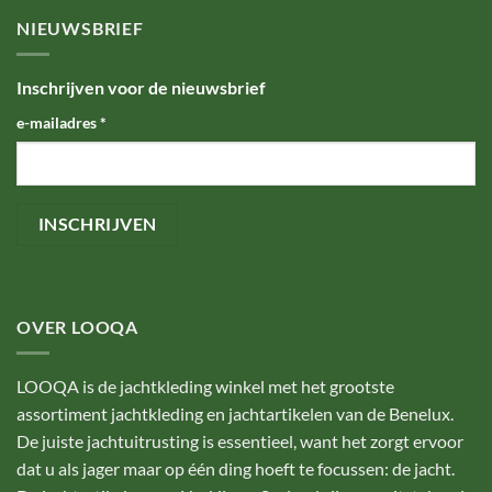
NIEUWSBRIEF
Inschrijven voor de nieuwsbrief
e-mailadres
*
OVER LOOQA
LOOQA is de jachtkleding winkel met het grootste
assortiment jachtkleding en jachtartikelen van de Benelux.
De juiste jachtuitrusting is essentieel, want het zorgt ervoor
dat u als jager maar op één ding hoeft te focussen: de jacht.