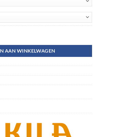
aantal
N AAN WINKELWAGEN