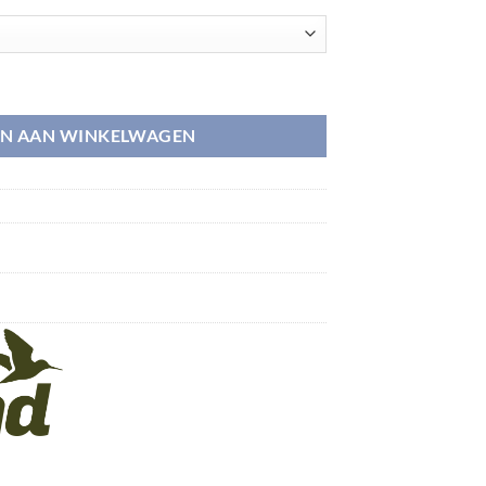
N AAN WINKELWAGEN