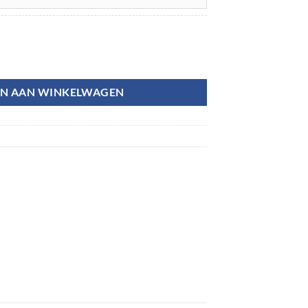
N AAN WINKELWAGEN