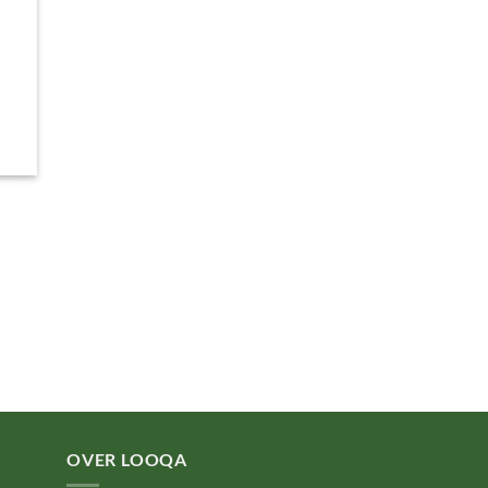
OVER LOOQA