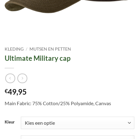
KLEDING
/
MUTSEN EN PETTEN
Ultimate Military cap
49,95
€
Main Fabric: 75% Cotton/25% Polyamide, Canvas
Kleur