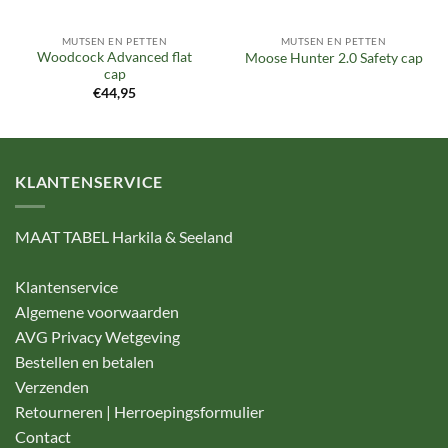
MUTSEN EN PETTEN
MUTSEN EN PETTEN
Woodcock Advanced flat
Moose Hunter 2.0 Safety cap
cap
€
44,95
KLANTENSERVICE
MAAT TABEL Harkila & Seeland
Klantenservice
Algemene voorwaarden
AVG Privacy Wetgeving
Bestellen en betalen
Verzenden
Retourneren | Herroepingsformulier
Contact