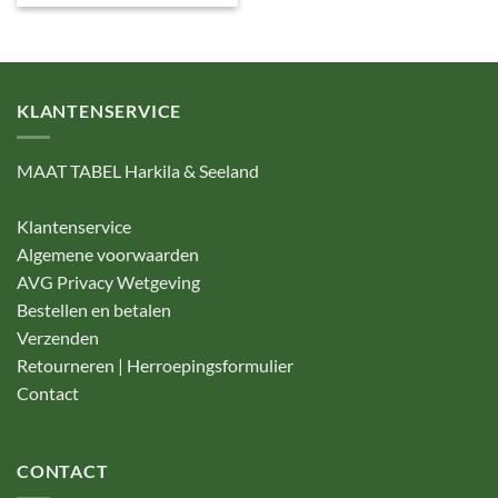
KLANTENSERVICE
MAAT TABEL Harkila & Seeland
Klantenservice
Algemene voorwaarden
AVG Privacy Wetgeving
Bestellen en betalen
Verzenden
Retourneren | Herroepingsformulier
Contact
CONTACT