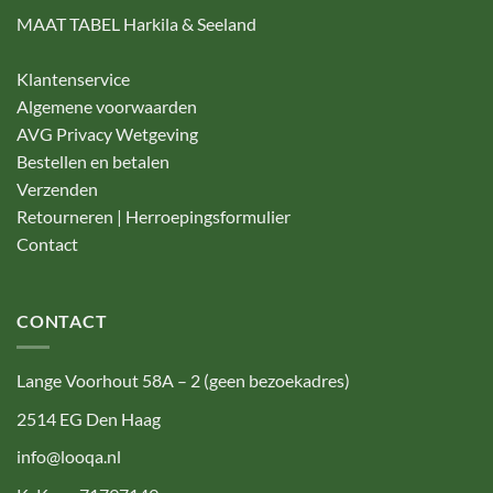
MAAT TABEL Harkila & Seeland
Klantenservice
Algemene voorwaarden
AVG Privacy Wetgeving
Bestellen en betalen
Verzenden
Retourneren | Herroepingsformulier
Contact
CONTACT
Lange Voorhout 58A – 2 (geen bezoekadres)
2514 EG Den Haag
info@looqa.nl