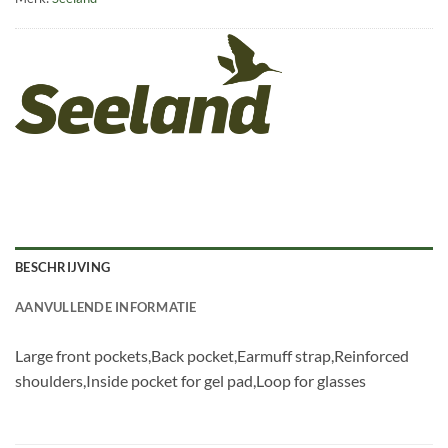
BESCHRIJVING
AANVULLENDE INFORMATIE
Large front pockets,Back pocket,Earmuff strap,Reinforced
shoulders,Inside pocket for gel pad,Loop for glasses