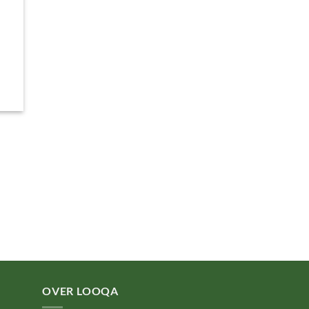
OVER LOOQA