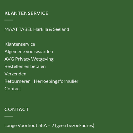
KLANTENSERVICE
MAAT TABEL Harkila & Seeland
Klantenservice
Algemene voorwaarden
AVG Privacy Wetgeving
Bestellen en betalen
Verzenden
Retourneren | Herroepingsformulier
Contact
CONTACT
Lange Voorhout 58A – 2 (geen bezoekadres)