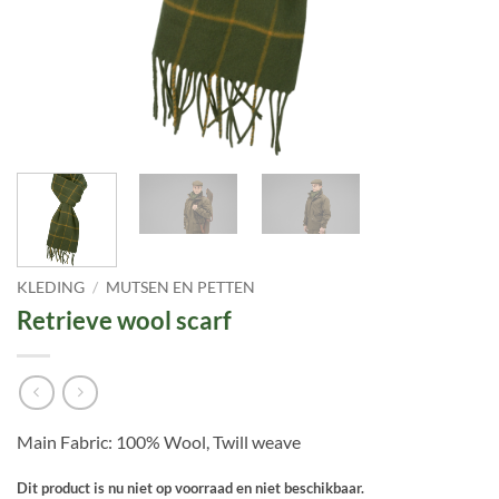
KLEDING
/
MUTSEN EN PETTEN
Retrieve wool scarf
Main Fabric: 100% Wool, Twill weave
Dit product is nu niet op voorraad en niet beschikbaar.