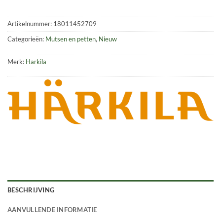
Artikelnummer:
18011452709
Categorieën:
Mutsen en petten
,
Nieuw
Merk:
Harkila
BESCHRIJVING
AANVULLENDE INFORMATIE