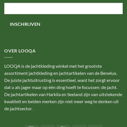
OVER LOOQA
LOOQA is de jachtkleding winkel met het grootste
assortiment jachtkleding en jachtartikelen van de Benelux.
De juiste jachtuitrusting is essentieel, want het zorgt ervoor
dat u als jager maar op één ding hoeft te focussen: de jacht.
De jachtartikelen van Harkila en Seeland zijn van uitstekende
kwaliteit en beiden merken zijn niet meer weg te denken uit
de jachtsector.