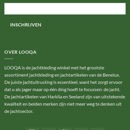
OVER LOOQA
LOOQA is de jachtkleding winkel met het grootste
assortiment jachtkleding en jachtartikelen van de Benelux.
De juiste jachtuitrusting is essentieel, want het zorgt ervoor
dat u als jager maar op één ding hoeft te focussen: de jacht.
De jachtartikelen van Harkila en Seeland zijn van uitstekende
kwaliteit en beiden merken zijn niet meer weg te denken uit
de jachtsector.