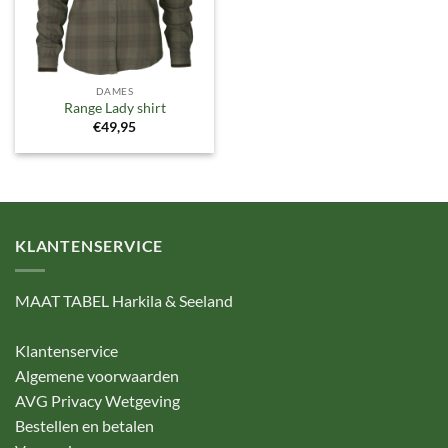
DAMES
Range Lady shirt
€
49,95
KLANTENSERVICE
MAAT TABEL Harkila & Seeland
Klantenservice
Algemene voorwaarden
AVG Privacy Wetgeving
Bestellen en betalen