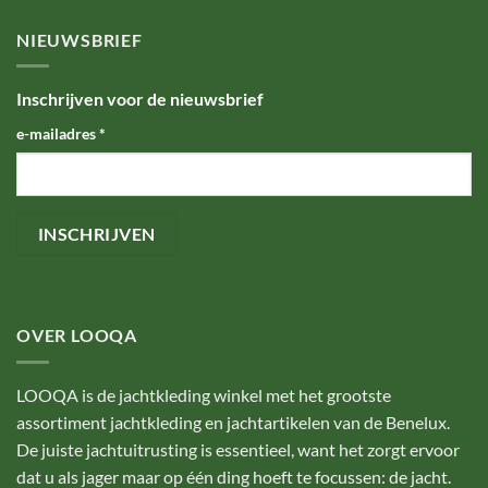
NIEUWSBRIEF
Inschrijven voor de nieuwsbrief
e-mailadres
*
OVER LOOQA
LOOQA is de jachtkleding winkel met het grootste
assortiment jachtkleding en jachtartikelen van de Benelux.
De juiste jachtuitrusting is essentieel, want het zorgt ervoor
dat u als jager maar op één ding hoeft te focussen: de jacht.