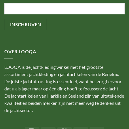
OVER LOOQA
LOOQA is de jachtkleding winkel met het grootste
assortiment jachtkleding en jachtartikelen van de Benelux.
De juiste jachtuitrusting is essentieel, want het zorgt ervoor
dat u als jager maar op één ding hoeft te focussen: de jacht.
De jachtartikelen van Harkila en Seeland zijn van uitstekende
kwaliteit en beiden merken zijn niet meer weg te denken uit
de jachtsector.