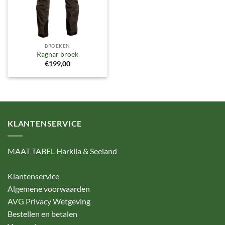
BROEKEN
Ragnar broek
€
199,00
KLANTENSERVICE
MAAT TABEL Harkila & Seeland
Klantenservice
Algemene voorwaarden
AVG Privacy Wetgeving
Bestellen en betalen