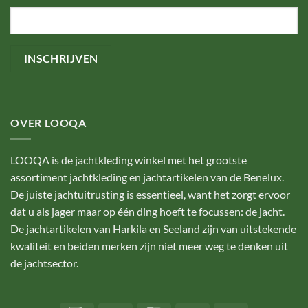
OVER LOOQA
LOOQA is de jachtkleding winkel met het grootste
assortiment jachtkleding en jachtartikelen van de Benelux.
De juiste jachtuitrusting is essentieel, want het zorgt ervoor
dat u als jager maar op één ding hoeft te focussen: de jacht.
De jachtartikelen van Harkila en Seeland zijn van uitstekende
kwaliteit en beiden merken zijn niet meer weg te denken uit
de jachtsector.