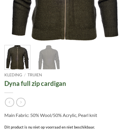
KLEDING
/
TRUIEN
Dyna full zip cardigan
Main Fabric: 50% Wool/50% Acrylic, Pearl knit
Dit product is nu niet op voorraad en niet beschikbaar.