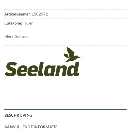
Artikelnummer:
1502072
Categorie:
Truien
Merk:
Seeland
BESCHRIJVING
AANVULLENDE INFORMATIE