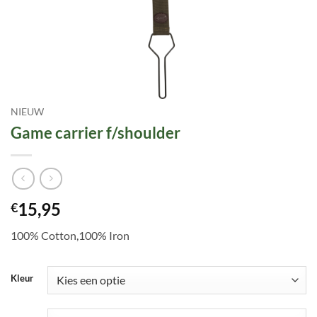
NIEUW
Game carrier f/shoulder
15,95
€
100% Cotton,100% Iron
Kleur