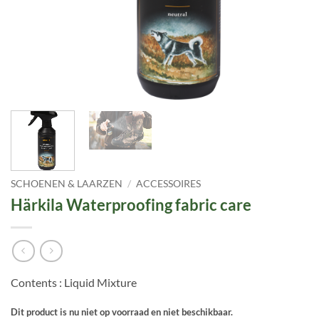
SCHOENEN & LAARZEN
/
ACCESSOIRES
Härkila Waterproofing fabric care
Contents : Liquid Mixture
Dit product is nu niet op voorraad en niet beschikbaar.