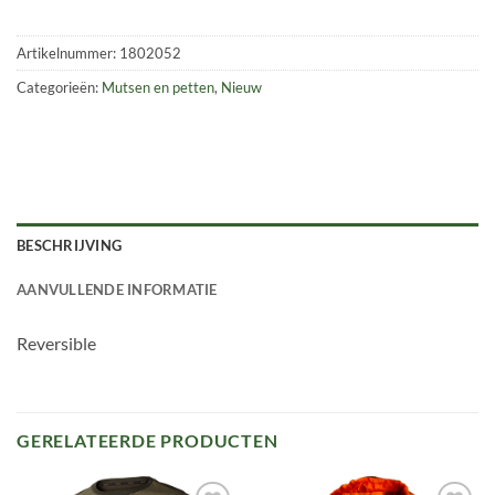
Artikelnummer:
1802052
Categorieën:
Mutsen en petten
,
Nieuw
BESCHRIJVING
AANVULLENDE INFORMATIE
Reversible
GERELATEERDE PRODUCTEN