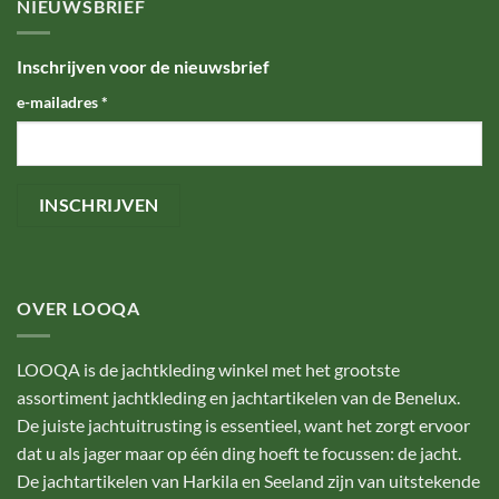
NIEUWSBRIEF
Inschrijven voor de nieuwsbrief
e-mailadres
*
OVER LOOQA
LOOQA is de jachtkleding winkel met het grootste
assortiment jachtkleding en jachtartikelen van de Benelux.
De juiste jachtuitrusting is essentieel, want het zorgt ervoor
dat u als jager maar op één ding hoeft te focussen: de jacht.
De jachtartikelen van Harkila en Seeland zijn van uitstekende