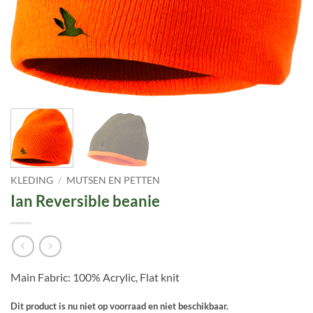
KLEDING
/
MUTSEN EN PETTEN
Ian Reversible beanie
Main Fabric: 100% Acrylic, Flat knit
Dit product is nu niet op voorraad en niet beschikbaar.