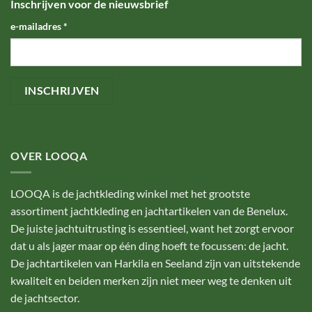
Inschrijven voor de nieuwsbrief
e-mailadres
*
OVER LOOQA
LOOQA is de jachtkleding winkel met het grootste
assortiment jachtkleding en jachtartikelen van de Benelux.
De juiste jachtuitrusting is essentieel, want het zorgt ervoor
dat u als jager maar op één ding hoeft te focussen: de jacht.
De jachtartikelen van Harkila en Seeland zijn van uitstekende
kwaliteit en beiden merken zijn niet meer weg te denken uit
de jachtsector.