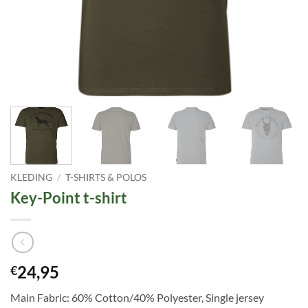
KLEDING
/
T-SHIRTS & POLOS
Key-Point t-shirt
24,95
€
Main Fabric: 60% Cotton/40% Polyester, Single jersey