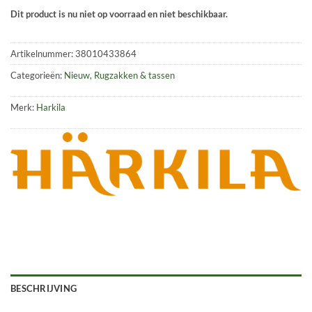
Dit product is nu niet op voorraad en niet beschikbaar.
Artikelnummer:
38010433864
Categorieën:
Nieuw
,
Rugzakken & tassen
Merk:
Harkila
BESCHRIJVING