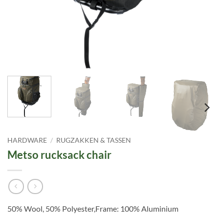
HARDWARE
/
RUGZAKKEN & TASSEN
Metso rucksack chair
50% Wool, 50% Polyester,Frame: 100% Aluminium