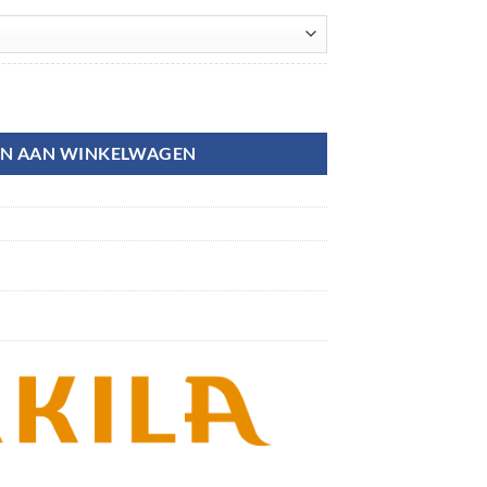
N AAN WINKELWAGEN