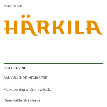
Merk:
Harkila
BESCHRIJVING
AANVULLENDE INFORMATIE
Flap opening with snow lock,
Removable rifle sleeve,