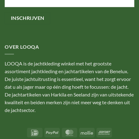
OVER LOOQA
LOOQA is de jachtkleding winkel met het grootste
assortiment jachtkleding en jachtartikelen van de Benelux.
De juiste jachtuitrusting is essentieel, want het zorgt ervoor
dat u als jager maar op één ding hoeft te focussen: de jacht.
De jachtartikelen van Harkila en Seeland zijn van uitstekende
kwaliteit en beiden merken zijn niet meer weg te denken uit
de jachtsector.
IDeal
PayPal
MasterCard
Mollie
Sofort