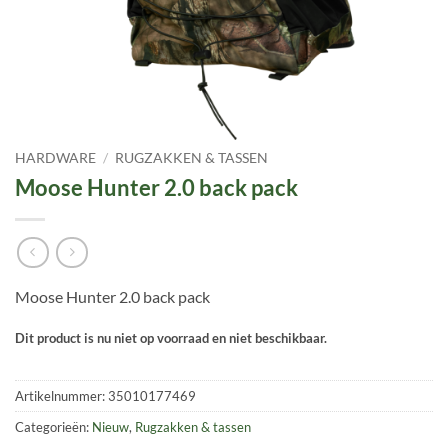
HARDWARE
/
RUGZAKKEN & TASSEN
Moose Hunter 2.0 back pack
Moose Hunter 2.0 back pack
Dit product is nu niet op voorraad en niet beschikbaar.
Artikelnummer:
35010177469
Categorieën:
Nieuw
,
Rugzakken & tassen