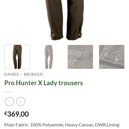
DAMES
/
BROEKEN
Pro Hunter X Lady trousers
369,00
€
Main Fabric: 100% Polyamide, Heavy Canvas, DWR,Lining: