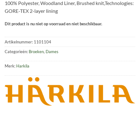
100% Polyester, Woodland Liner, Brushed knit,Technologies:
GORE-TEX 2-layer lining
Dit product is nu niet op voorraad en niet beschikbaar.
Artikelnummer:
1101104
Categorieën:
Broeken
,
Dames
Merk:
Harkila