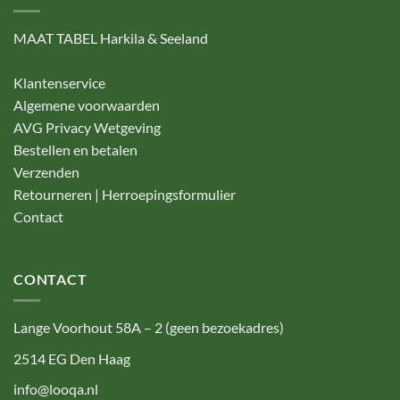
MAAT TABEL Harkila & Seeland
Klantenservice
Algemene voorwaarden
AVG Privacy Wetgeving
Bestellen en betalen
Verzenden
Retourneren | Herroepingsformulier
Contact
CONTACT
Lange Voorhout 58A – 2 (geen bezoekadres)
2514 EG Den Haag
info@looqa.nl