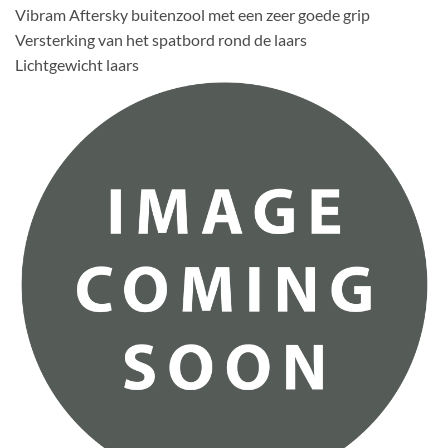
Vibram Aftersky buitenzool met een zeer goede grip
Versterking van het spatbord rond de laars
Lichtgewicht laars