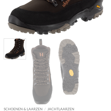
SCHOENEN & LAARZEN
/
JACHTLAARZEN