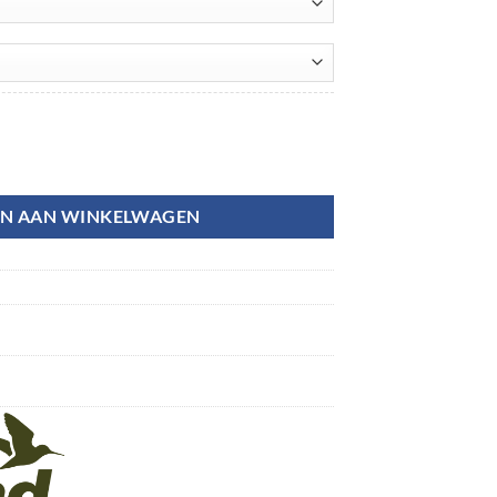
N AAN WINKELWAGEN