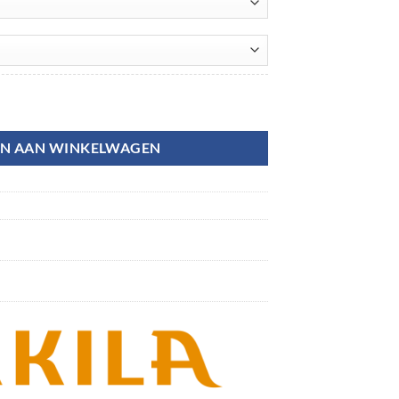
N AAN WINKELWAGEN