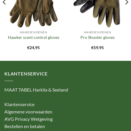
HANDSCHOENEN
HANDSCHOENEN
Hawker scent control gloves
Pro Shooter gloves
€
24,95
€
59,95
KLANTENSERVICE
MAAT TABEL Harkila & Seeland
Klantenservice
Algemene voorwaarden
AVG Privacy Wetgeving
Bestellen en betalen