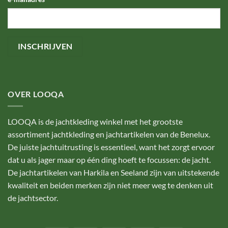
OVER LOOQA
LOOQA is de jachtkleding winkel met het grootste
assortiment jachtkleding en jachtartikelen van de Benelux.
De juiste jachtuitrusting is essentieel, want het zorgt ervoor
dat u als jager maar op één ding hoeft te focussen: de jacht.
De jachtartikelen van Harkila en Seeland zijn van uitstekende
kwaliteit en beiden merken zijn niet meer weg te denken uit
de jachtsector.