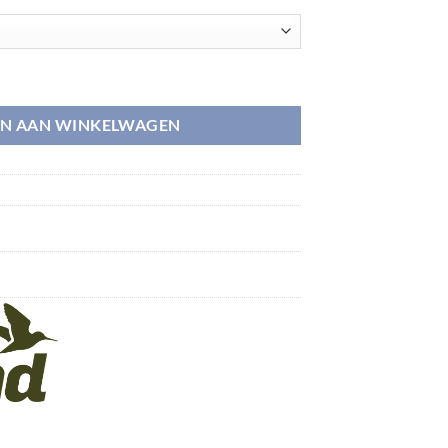
N AAN WINKELWAGEN