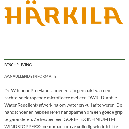
BESCHRIJVING
AANVULLENDE INFORMATIE
De Wildboar Pro Handschoenen zijn gemaakt van een
zachte, sneldrogende microfleece met een DWR (Durable
Water Repellent) afwerking om water en vuil af te weren. De
handschoenen hebben leren handpalmen om een goede grip
te garanderen. Ze hebben een GORE-TEX INFINIUMTM
WINDSTOPPER® membraan, om ze volledig winddicht te