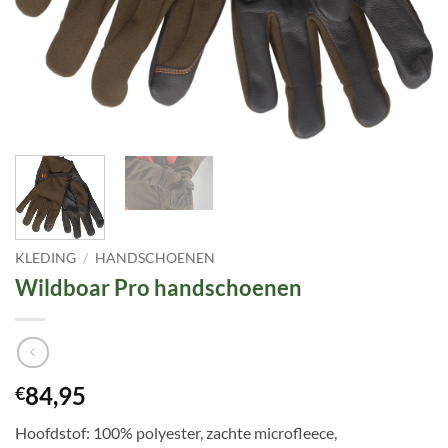
KLEDING
/
HANDSCHOENEN
Wildboar Pro handschoenen
84,95
€
Hoofdstof: 100% polyester, zachte microfleece,