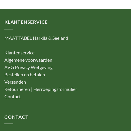
KLANTENSERVICE
MAAT TABEL Harkila & Seeland
Klantenservice
Algemene voorwaarden
AVG Privacy Wetgeving
Bestellen en betalen
Verzenden
Retourneren | Herroepingsformulier
Contact
CONTACT