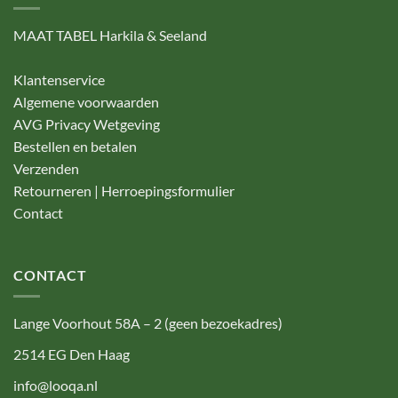
MAAT TABEL Harkila & Seeland
Klantenservice
Algemene voorwaarden
AVG Privacy Wetgeving
Bestellen en betalen
Verzenden
Retourneren | Herroepingsformulier
Contact
CONTACT
Lange Voorhout 58A – 2 (geen bezoekadres)
2514 EG Den Haag
info@looqa.nl