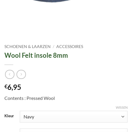
SCHOENEN & LAARZEN
/
ACCESSOIRES
Wool Felt insole 8mm
6,95
€
Contents : Pressed Wool
WISSEN
Kleur