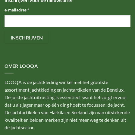
Inschrijven voor de nieuwsbrief
e-mailadres
*
OVER LOOQA
LOOQA is de jachtkleding winkel met het grootste
assortiment jachtkleding en jachtartikelen van de Benelux.
De juiste jachtuitrusting is essentieel, want het zorgt ervoor
dat u als jager maar op één ding hoeft te focussen: de jacht.
De jachtartikelen van Harkila en Seeland zijn van uitstekende
kwaliteit en beiden merken zijn niet meer weg te denken uit
de jachtsector.