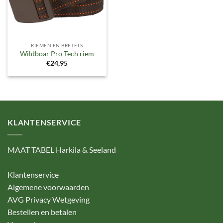
RIEMEN EN BRETELS
Wildboar Pro Tech riem
€
24,95
KLANTENSERVICE
MAAT TABEL Harkila & Seeland
Klantenservice
Algemene voorwaarden
AVG Privacy Wetgeving
Bestellen en betalen