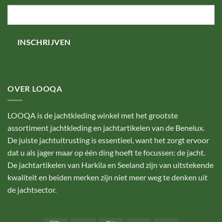
OVER LOOQA
LOOQA is de jachtkleding winkel met het grootste
assortiment jachtkleding en jachtartikelen van de Benelux.
De juiste jachtuitrusting is essentieel, want het zorgt ervoor
dat u als jager maar op één ding hoeft te focussen: de jacht.
De jachtartikelen van Harkila en Seeland zijn van uitstekende
kwaliteit en beiden merken zijn niet meer weg te denken uit
de jachtsector.