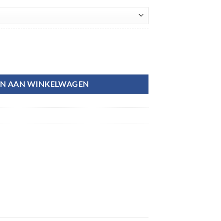
N AAN WINKELWAGEN