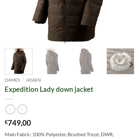
DAMES
/
JASSEN
Expedition Lady down jacket
749,00
€
Main Fabric: 100% Polyester, Brushed Tricot, DWR,