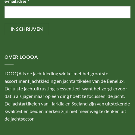
e-mailadres
*
OVER LOOQA
LOOQA is de jachtkleding winkel met het grootste
assortiment jachtkleding en jachtartikelen van de Benelux.
De juiste jachtuitrusting is essentieel, want het zorgt ervoor
dat u als jager maar op één ding hoeft te focussen: de jacht.
De jachtartikelen van Harkila en Seeland zijn van uitstekende
kwaliteit en beiden merken zijn niet meer weg te denken uit
de jachtsector.