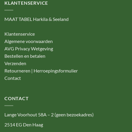
KLANTENSERVICE
MAAT TABEL Harkila & Seeland
Klantenservice
Algemene voorwaarden
AVG Privacy Wetgeving
Bestellen en betalen
Verzenden
Retourneren | Herroepingsformulier
Contact
CONTACT
Lange Voorhout 58A – 2 (geen bezoekadres)
2514 EG Den Haag