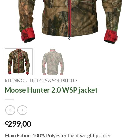
KLEDING
/
FLEECES & SOFTSHELLS
Moose Hunter 2.0 WSP jacket
299,00
€
Main Fabric: 100% Polyester, Light weight printed