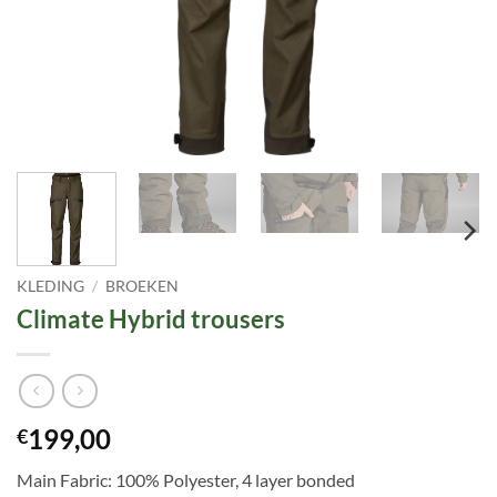
KLEDING
/
BROEKEN
Climate Hybrid trousers
199,00
€
Main Fabric: 100% Polyester, 4 layer bonded