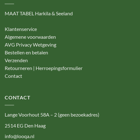
MAAT TABEL Harkila & Seeland
Klantenservice
Algemene voorwaarden
AVG Privacy Wetgeving
Bestellen en betalen
Verzenden
Retourneren | Herroepingsformulier
Contact
CONTACT
Lange Voorhout 58A – 2 (geen bezoekadres)
2514 EG Den Haag
info@looqa.nl