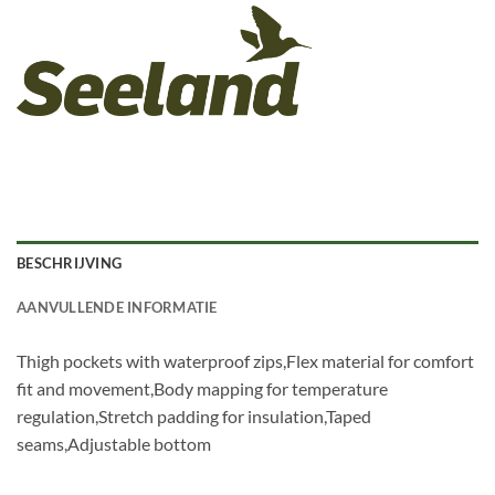
BESCHRIJVING
AANVULLENDE INFORMATIE
Thigh pockets with waterproof zips,Flex material for comfort
fit and movement,Body mapping for temperature
regulation,Stretch padding for insulation,Taped
seams,Adjustable bottom