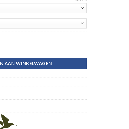
N AAN WINKELWAGEN