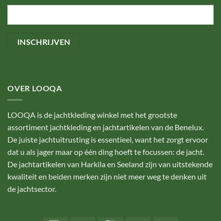
OVER LOOQA
LOOQA is de jachtkleding winkel met het grootste
assortiment jachtkleding en jachtartikelen van de Benelux.
De juiste jachtuitrusting is essentieel, want het zorgt ervoor
dat u als jager maar op één ding hoeft te focussen: de jacht.
De jachtartikelen van Harkila en Seeland zijn van uitstekende
kwaliteit en beiden merken zijn niet meer weg te denken uit
de jachtsector.